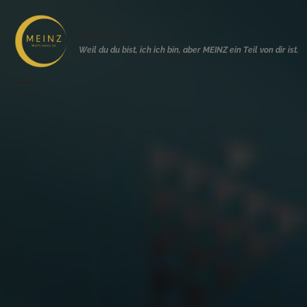
MEINZ
Weil du du bist, ich ich bin, aber MEINZ ein Teil von dir ist.